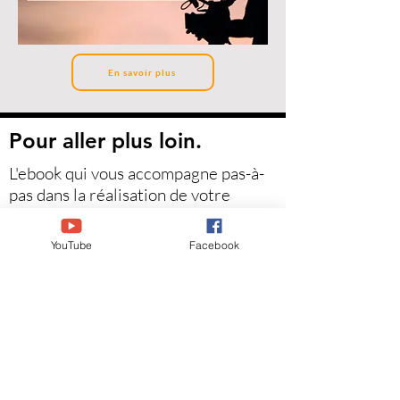
En savoir plus
Pour aller plus loin.
L'ebook qui vous accompagne pas-à-
pas dans la réalisation de votre
documentaire !
YouTube
Facebook