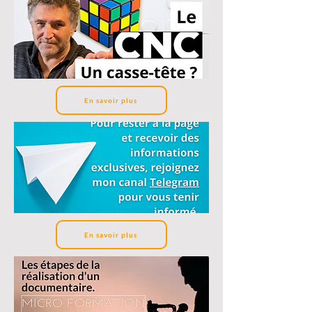
En savoir plus
En savoir plus