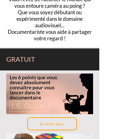
vous entoure caméra au poing ?
Que vous soyez débutant ou
expérimenté dans le domaine
audiovisuel...
Documentariste vous aide à partager
votre regard !
GRATUIT
En savoir plus