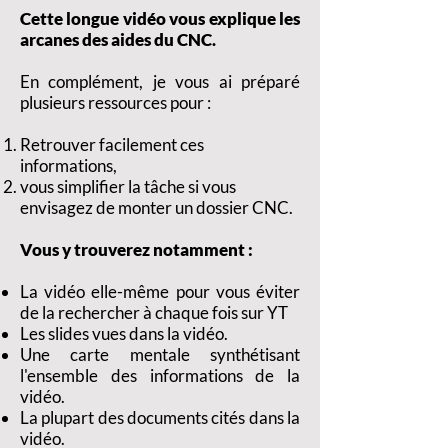
Cette longue vidéo vous explique les
arcanes des aides du CNC.
En complément, je vous ai préparé
plusieurs ressources pour :
Retrouver facilement ces
informations,
vous simplifier la tâche si vous
envisagez de monter un dossier CNC.
Vous y trouverez notamment :
La vidéo elle-même pour vous éviter
de la rechercher à chaque fois sur YT
Les slides vues dans la vid
éo.
Une carte mentale synthétisant
l'ensemble des informations de la
vidéo.
La plupart des documents cités dans la
vidéo.