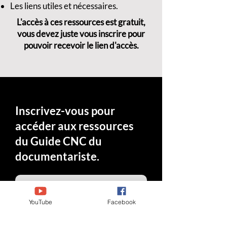
Les liens utiles et nécessaires.
L'accès à ces ressources est gratuit,
vous devez juste vous inscrire pour
pouvoir recevoir le lien d'accès.
Inscrivez-vous pour
accéder aux ressources
du Guide CNC du
documentariste.
YouTube
Facebook